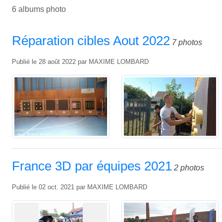
6 albums photo
Réparation cibles Aout 2022
7 photos
Publié le
28 août 2022
par
MAXIME LOMBARD
France 3D par équipes 2021
2 photos
Publié le
02 oct. 2021
par
MAXIME LOMBARD