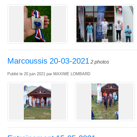
Marcoussis 20-03-2021
2 photos
Publié le
20 juin 2021
par
MAXIME LOMBARD