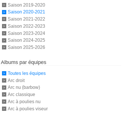
Saison 2019-2020
Saison 2020-2021
Saison 2021-2022
Saison 2022-2023
Saison 2023-2024
Saison 2024-2025
Saison 2025-2026
Albums par équipes
Toutes les équipes
Arc droit
Arc nu (barbow)
Arc classique
Arc à poulies nu
Arc à poulies viseur