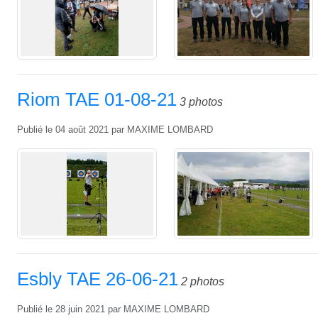
Riom TAE 01-08-21
3 photos
Publié le
04 août 2021
par
MAXIME LOMBARD
Esbly TAE 26-06-21
2 photos
Publié le
28 juin 2021
par
MAXIME LOMBARD