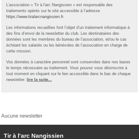
L’association « Tir à l'arc Nangissien » est responsable des
traitements opérés sur le site accessible à l’adresse
https://www.tiralarcnangissien.fr
.
Les informations recueillies font l’objet d’un traitement informatique à
des fins d’envoi de la newsletter du club. Les destinataires des
données sont les membres du bureau de l’association, et/ou le cas
échéant les salariés ou les bénévoles de l’association en charge de
cette mission.
Vos données à caractère personnel sont conservées dans nos bases
le temps nécessaire au traitement. Vous pouvez vous désinscrire à
tout moment en cliquant sur le lien accessible dans le bas de chaque
newsletter.
lire la suite...
Aucune newsletter
Tir à l'arc Nangissien