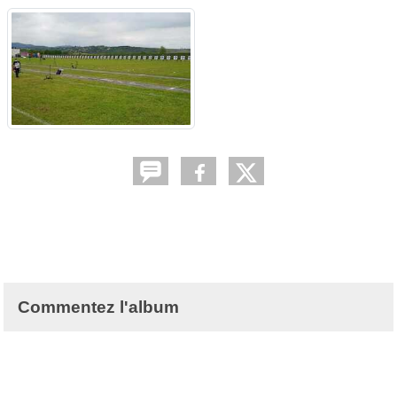
Commentez l'album