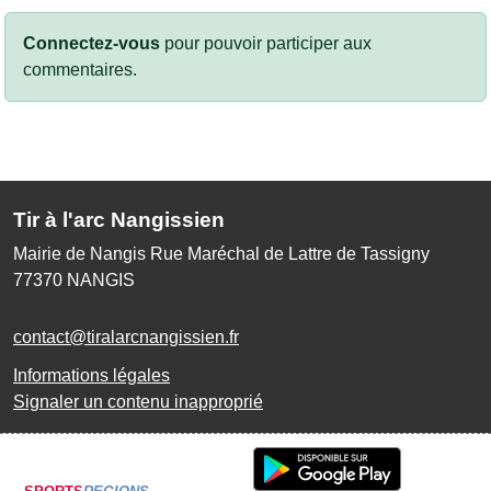
Connectez-vous
pour pouvoir participer aux
commentaires.
Tir à l'arc Nangissien
Mairie de Nangis Rue Maréchal de Lattre de Tassigny
77370
NANGIS
contact@tiralarcnangissien.fr
Informations légales
Signaler un contenu inapproprié