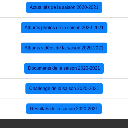
Actualités de la saison 2020-2021
Albums photos de la saison 2020-2021
Albums vidéos de la saison 2020-2021
Documents de la saison 2020-2021
Challenge de la saison 2020-2021
Résultats de la saison 2020-2021