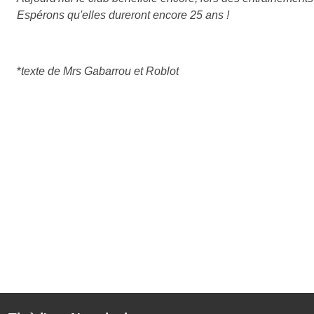
Espérons qu'elles dureront encore 25 ans !
*
texte de Mrs Gabarrou et Roblot