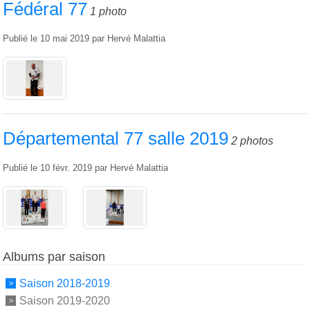
Fédéral 77
1 photo
Publié le
10 mai 2019
par
Hervé Malattia
Départemental 77 salle 2019
2 photos
Publié le
10 févr. 2019
par
Hervé Malattia
Albums par saison
Saison 2018-2019
Saison 2019-2020