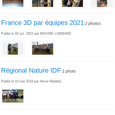
France 3D par équipes 2021
2 photos
Publié le
02 oct. 2021
par
MAXIME LOMBARD
Régional Nature IDF
1 photo
Publié le
10 mai 2019
par
Hervé Malattia