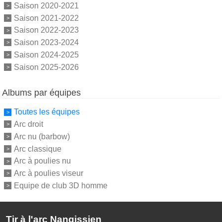
Saison 2020-2021
Saison 2021-2022
Saison 2022-2023
Saison 2023-2024
Saison 2024-2025
Saison 2025-2026
Albums par équipes
Toutes les équipes
Arc droit
Arc nu (barbow)
Arc classique
Arc à poulies nu
Arc à poulies viseur
Equipe de club 3D homme
Tir à l'arc Nangissien