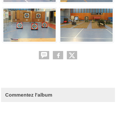
Commentez l'album