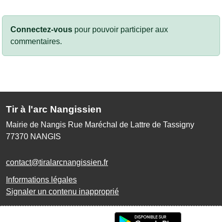
Connectez-vous
pour pouvoir participer aux
commentaires.
Tir à l'arc Nangissien
Mairie de Nangis Rue Maréchal de Lattre de Tassigny
77370
NANGIS
contact@tiralarcnangissien.fr
Informations légales
Signaler un contenu inapproprié