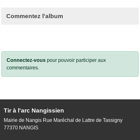
Commentez l'album
Connectez-vous
pour pouvoir participer aux
commentaires.
Tir à l'arc Nangissien
Mairie de Nangis Rue Maréchal de Lattre de Tassigny
77370
NANGIS