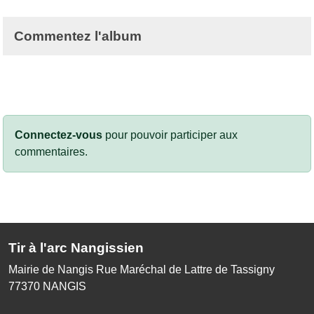
Commentez l'album
Connectez-vous
pour pouvoir participer aux
commentaires.
Tir à l'arc Nangissien
Mairie de Nangis Rue Maréchal de Lattre de Tassigny
77370
NANGIS