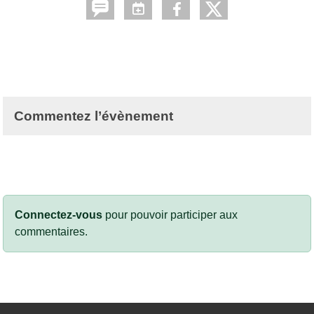
Commentez l’évènement
Connectez-vous
pour pouvoir participer aux
commentaires.