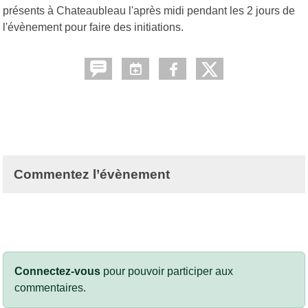
présents à Chateaubleau l'après midi pendant les 2 jours de
l'évènement pour faire des initiations.
Commentez l’évènement
Connectez-vous
pour pouvoir participer aux
commentaires.