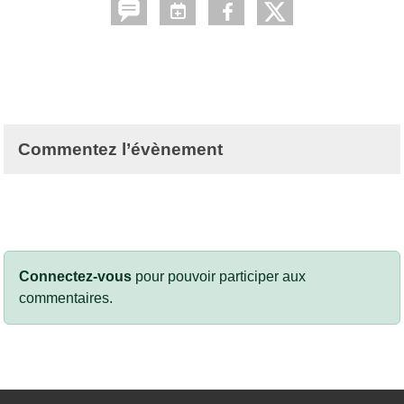
Commentez l’évènement
Connectez-vous
pour pouvoir participer aux
commentaires.