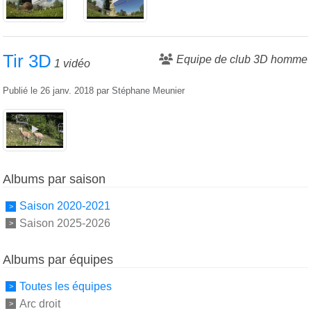
Tir 3D
Equipe de club 3D homme
1 vidéo
Publié le
26 janv. 2018
par
Stéphane Meunier
Albums par saison
Saison 2020-2021
Saison 2025-2026
Albums par équipes
Toutes les équipes
Arc droit