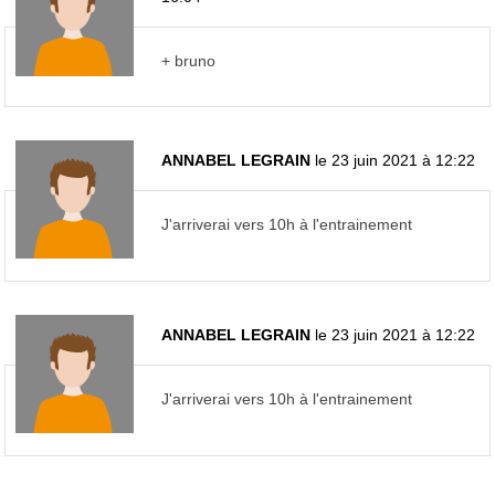
+ bruno
ANNABEL LEGRAIN
le 23 juin 2021 à 12:22
J'arriverai vers 10h à l'entrainement
ANNABEL LEGRAIN
le 23 juin 2021 à 12:22
J'arriverai vers 10h à l'entrainement