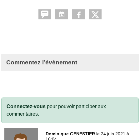
Commentez l’évènement
Connectez-vous
pour pouvoir participer aux
commentaires.
Dominique GENESTIER
le 24 juin 2021 à
16:04