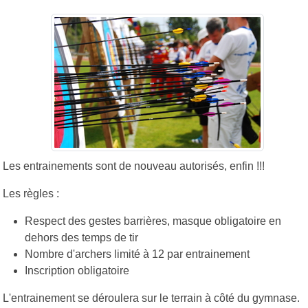
Les entrainements sont de nouveau autorisés, enfin !!!
Les règles :
Respect des gestes barrières, masque obligatoire en
dehors des temps de tir
Nombre d'archers limité à 12 par entrainement
Inscription obligatoire
L'entrainement se déroulera sur le terrain à côté du gymnase.