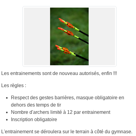
Les entrainements sont de nouveau autorisés, enfin !!!
Les règles :
Respect des gestes barrières, masque obligatoire en
dehors des temps de tir
Nombre d'archers limité à 12 par entrainement
Inscription obligatoire
L'entrainement se déroulera sur le terrain à côté du gymnase.