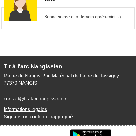
Bonne soirée et à demain après-midi :-)
Tir à l'arc Nangissien
Mairie de Nangis Rue Maréchal de Lattre de Tassigny
77370
NANGIS
contact@tiralarcnangissien.fr
Informations légales
Signaler un contenu inapproprié