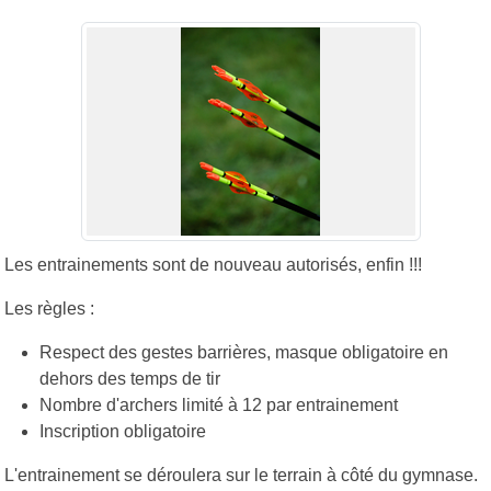
Les entrainements sont de nouveau autorisés, enfin !!!
Les règles :
Respect des gestes barrières, masque obligatoire en
dehors des temps de tir
Nombre d'archers limité à 12 par entrainement
Inscription obligatoire
L'entrainement se déroulera sur le terrain à côté du gymnase.