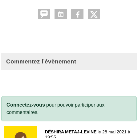
Commentez l’évènement
Connectez-vous
pour pouvoir participer aux
commentaires.
DËSHIRA METAJ-LEVINE
le 28 mai 2021 à
19:55