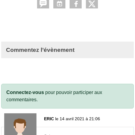
Commentez l’évènement
Connectez-vous
pour pouvoir participer aux
commentaires.
ERIC
le 14 avril 2021 à 21:06