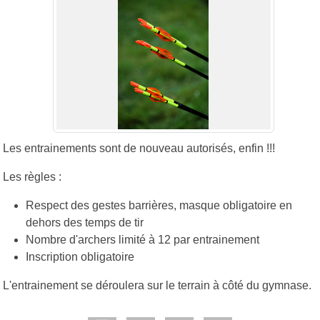
Les entrainements sont de nouveau autorisés, enfin !!!
Les règles :
Respect des gestes barrières, masque obligatoire en
dehors des temps de tir
Nombre d'archers limité à 12 par entrainement
Inscription obligatoire
L'entrainement se déroulera sur le terrain à côté du gymnase.