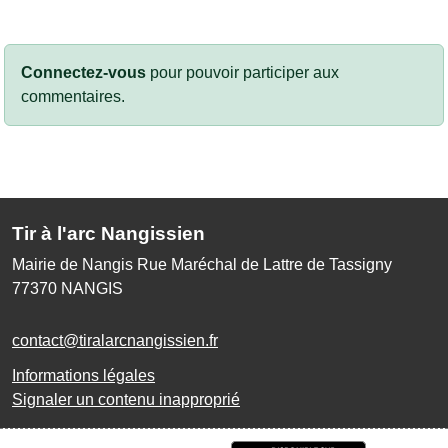
Connectez-vous
pour pouvoir participer aux
commentaires.
Tir à l'arc Nangissien
Mairie de Nangis Rue Maréchal de Lattre de Tassigny
77370
NANGIS
contact@tiralarcnangissien.fr
Informations légales
Signaler un contenu inapproprié