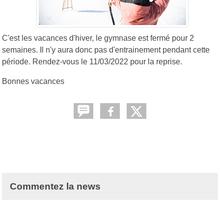
C'est les vacances d'hiver, le gymnase est fermé pour 2
semaines. Il n'y aura donc pas d'entrainement pendant cette
période. Rendez-vous le 11/03/2022 pour la reprise.
Bonnes vacances
Commentez la news