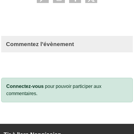
Commentez l’évènement
Connectez-vous
pour pouvoir participer aux
commentaires.