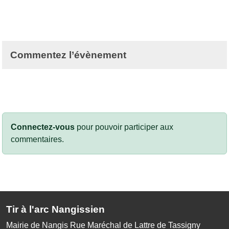
Commentez l’évènement
Connectez-vous
pour pouvoir participer aux
commentaires.
Tir à l'arc Nangissien
Mairie de Nangis Rue Maréchal de Lattre de Tassigny