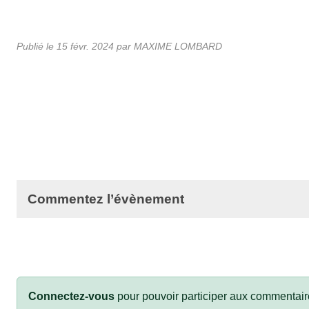
Publié le
15 févr. 2024
par MAXIME LOMBARD
Commentez l’évènement
Connectez-vous
pour pouvoir participer aux commentair