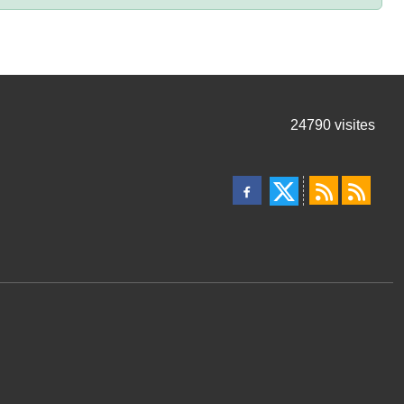
24790
visites