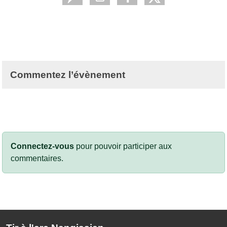
Commentez l’évènement
Connectez-vous
pour pouvoir participer aux
commentaires.