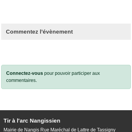
Commentez l’évènement
Connectez-vous
pour pouvoir participer aux
commentaires.
Tir à l'arc Nangissien
Mairie de Nangis Rue Maréchal de Lattre de Tassigny