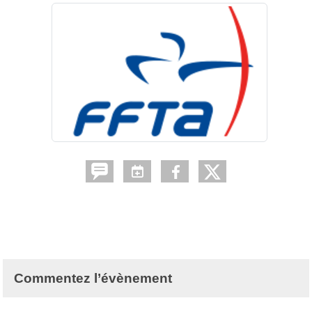
Commentez l’évènement