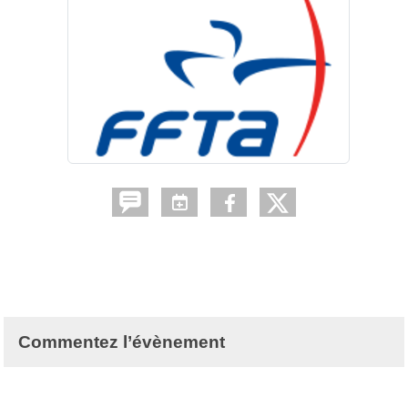
Commentez l’évènement