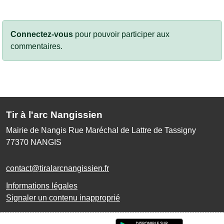
Connectez-vous
pour pouvoir participer aux
commentaires.
Tir à l'arc Nangissien
Mairie de Nangis Rue Maréchal de Lattre de Tassigny
77370
NANGIS
contact@tiralarcnangissien.fr
Informations légales
Signaler un contenu inapproprié