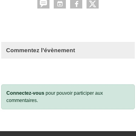
Commentez l’évènement
Connectez-vous
pour pouvoir participer aux
commentaires.