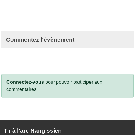
Commentez l’évènement
Connectez-vous
pour pouvoir participer aux
commentaires.
Tir à l'arc Nangissien