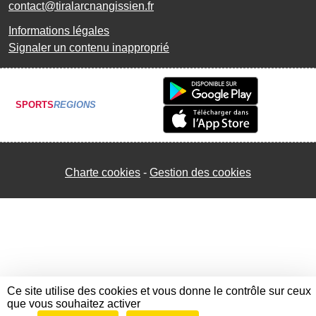
contact@tiralarcnangissien.fr
Informations légales
Signaler un contenu inapproprié
SPORTS
REGIONS
Charte cookies
Gestion des cookies
Ce site utilise des cookies et vous donne le contrôle sur ceux
que vous souhaitez activer