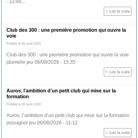
- 11:48...
Lire la suite
Club des 300 : une première promotion qui ouvre la
voie
Publiée le 06 août 2026
Club des 300 : une première promotion qui ouvre la voie
jdumelie jeu 06/08/2026 - 15:35
Lire la suite
Auros, l’ambition d’un petit club qui mise sur la
formation
Publiée le 06 août 2026
Auros, l’ambition d’un petit club qui mise sur la formation
jrossignol jeu 06/08/2026 - 11:12
Lire la suite