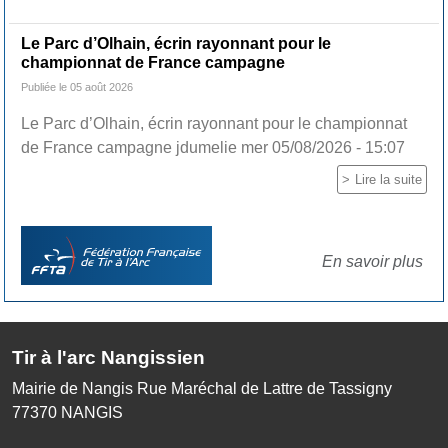
Le Parc d’Olhain, écrin rayonnant pour le
championnat de France campagne
Publiée le 05 août 2026
Le Parc d’Olhain, écrin rayonnant pour le championnat
de France campagne jdumelie mer 05/08/2026 - 15:07
Lire la suite
En savoir plus
Tir à l'arc Nangissien
Mairie de Nangis Rue Maréchal de Lattre de Tassigny
77370
NANGIS