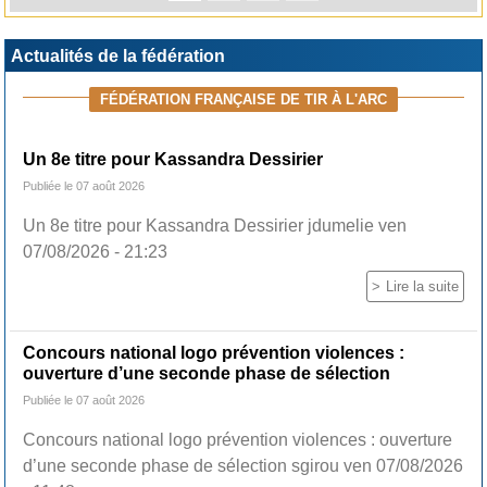
Actualités de la fédération
FÉDÉRATION FRANÇAISE DE TIR À L'ARC
Un 8e titre pour Kassandra Dessirier
Publiée le 07 août 2026
Un 8e titre pour Kassandra Dessirier jdumelie ven
07/08/2026 - 21:23
Lire la suite
Concours national logo prévention violences :
ouverture d’une seconde phase de sélection
Publiée le 07 août 2026
Concours national logo prévention violences : ouverture
d’une seconde phase de sélection sgirou ven 07/08/2026